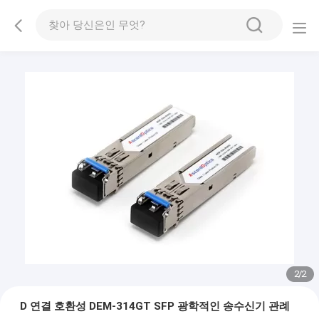
1
/
2
D 연결 호환성 DEM-314GT SFP 광학적인 송수신기 관례