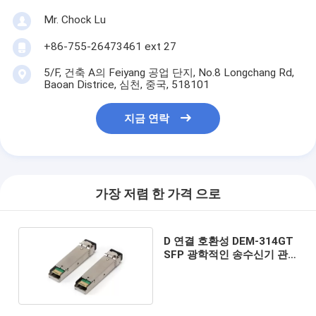
Mr. Chock Lu
+86-755-26473461 ext 27
5/F, 건축 A의 Feiyang 공업 단지, No.8 Longchang Rd,
Baoan Districe, 심천, 중국, 518101
지금 연락
가장 저렴 한 가격 으로
D 연결 호환성 DEM-314GT
SFP 광학적인 송수신기 관
례