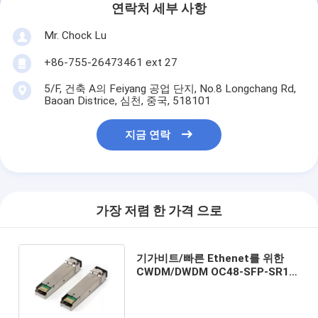
연락처 세부 사항
Mr. Chock Lu
+86-755-26473461 ext 27
5/F, 건축 A의 Feiyang 공업 단지, No.8 Longchang Rd,
Baoan Districe, 심천, 중국, 518101
지금 연락
가장 저렴 한 가격 으로
기가비트/빠른 Ethenet를 위한
CWDM/DWDM OC48-SFP-SR1
SFP 광학적인 송수신기