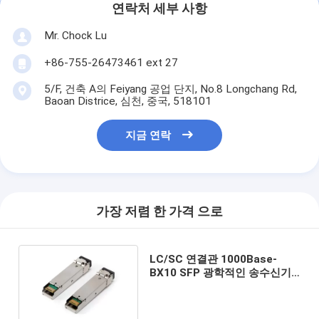
연락처 세부 사항
Mr. Chock Lu
+86-755-26473461 ext 27
5/F, 건축 A의 Feiyang 공업 단지, No.8 Longchang Rd,
Baoan Districe, 심천, 중국, 518101
지금 연락
가장 저렴 한 가격 으로
LC/SC 연결관 1000Base-
BX10 SFP 광학적인 송수신기
SFP-GIG-BX-U